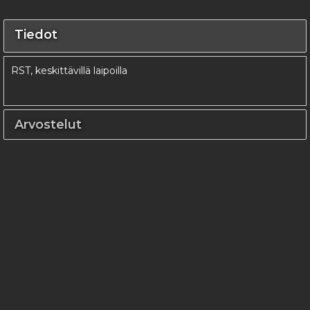
Tiedot
RST, keskittävillä laipoilla
Arvostelut