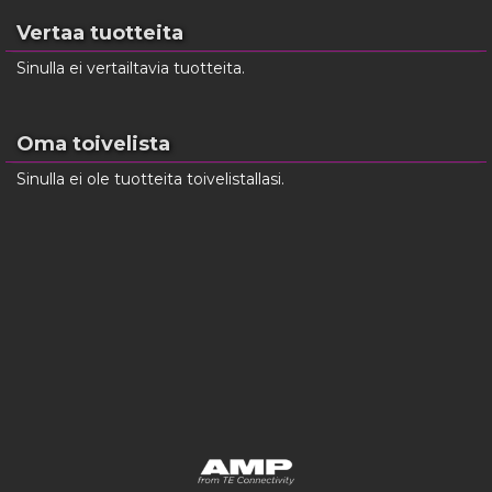
Vertaa tuotteita
Sinulla ei vertailtavia tuotteita.
Oma toivelista
Sinulla ei ole tuotteita toivelistallasi.