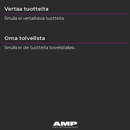
Vertaa tuotteita
Sinulla ei vertailtavia tuotteita.
Oma toivelista
Sinulla ei ole tuotteita toivelistallasi.