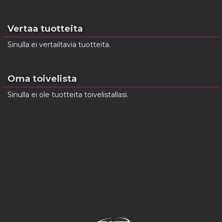
Vertaa tuotteita
Sinulla ei vertailtavia tuotteita.
Oma toivelista
Sinulla ei ole tuotteita toivelistallasi.