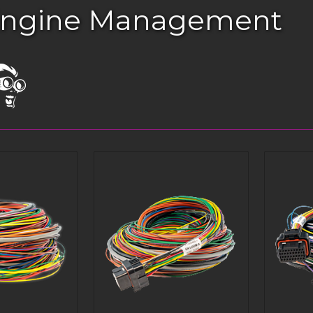
Engine Management