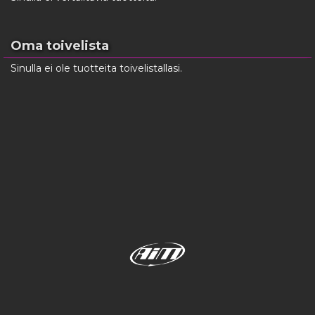
Oma toivelista
Sinulla ei ole tuotteita toivelistallasi.