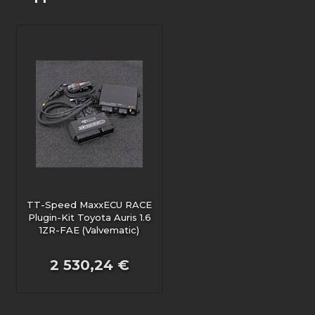
TT-Speed MaxxECU RACE
Plugin-Kit Toyota Auris 1.6
1ZR-FAE (Valvematic)
2 530,24 €