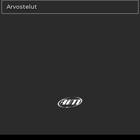
Arvostelut