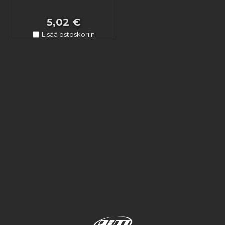
5,02 €
Lisää ostoskoriin