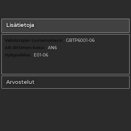
Lisätietoja
Lisätietoja
GBTP6001-06
AN6
E01-06
Arvostelut