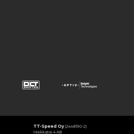
TT-Speed Oy
(2448190-2)
Hiekkatie 4 A8