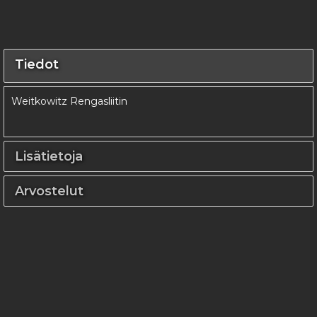
Tiedot
Weitkowitz Rengasliitin
Lisätietoja
Arvostelut