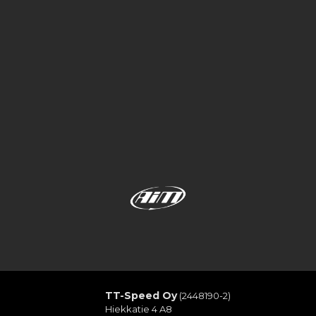
TT-Speed Oy
(2448190-2)
Hiekkatie 4 A8