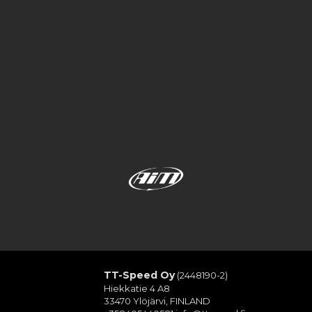
TT-Speed Oy
(2448190-2)
Hiekkatie 4 A8
33470 Ylöjärvi, FINLAND