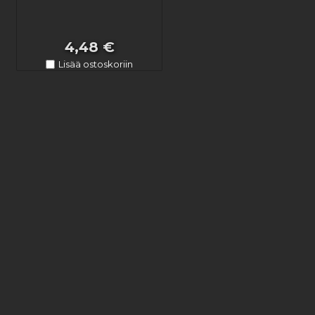
4,48 €
Lisää ostoskoriin