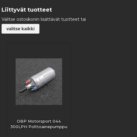
Liittyvät tuotteet
Valitse ostoskoriin lisättävät tuotteet tai
valitse kaikki
OBP Motorsport 044
300LPH Polttoainepumppu