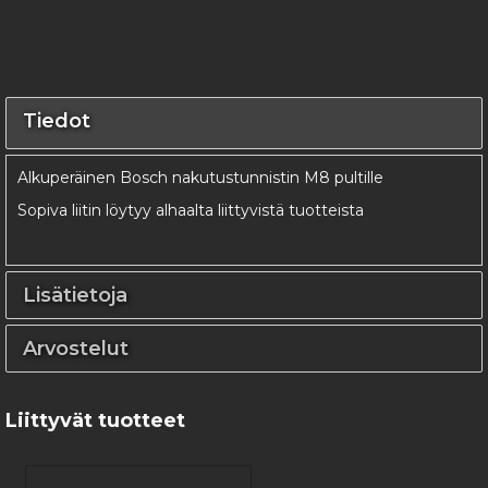
Tiedot
Alkuperäinen Bosch nakutustunnistin M8 pultille
Sopiva liitin löytyy alhaalta liittyvistä tuotteista
Lisätietoja
Arvostelut
Liittyvät tuotteet