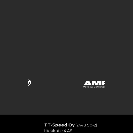
TT-Speed Oy
(2448190-2)
Hiekkatie 4 A8