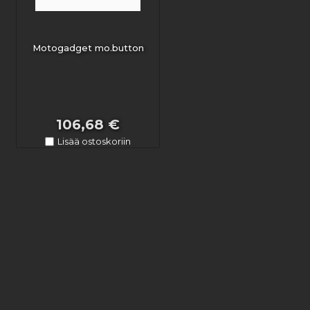
Motogadget mo.button
106,68 €
Lisää ostoskoriin