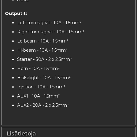
Outputit:
Left turn signal - 10A - 1.5mm²
Right turn signal - 10A - 1.5mm²
Lo-beam - 10A - 1.5mm²
Hi-beam - 10A - 1.5mm²
Starter - 30A - 2 x 2.5mm²
Horn - 10A - 1.5mm²
Brakelight - 10A - 1.5mm²
Ignition - 10A - 1.5mm²
AUX1 - 10A - 1.5mm²
AUX2 - 20A - 2 x 2.5mm²
Lisätietoja