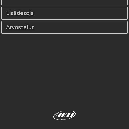
Lisätietoja
Arvostelut