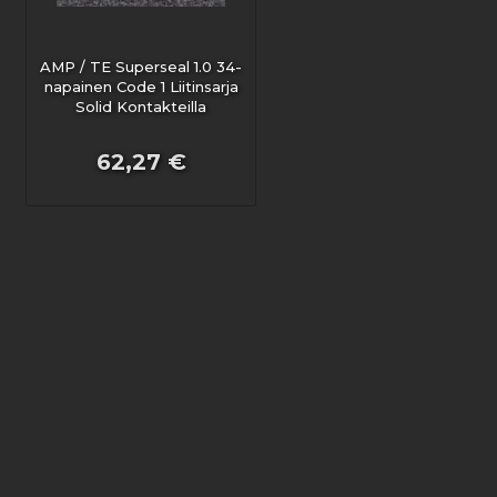
AMP / TE Superseal 1.0 34-
napainen Code 1 Liitinsarja
Solid Kontakteilla
62,27 €