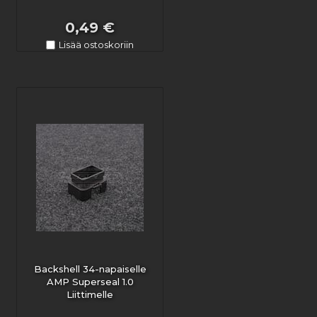
0,49 €
Lisää ostoskoriin
Backshell 34-napaiselle
AMP Superseal 1.0
Liittimelle