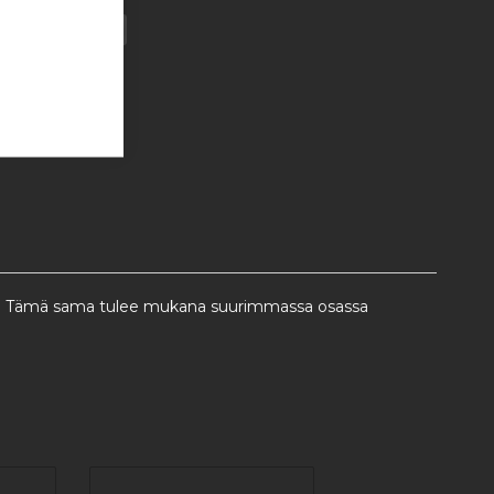
tta. Tämä sama tulee mukana suurimmassa osassa