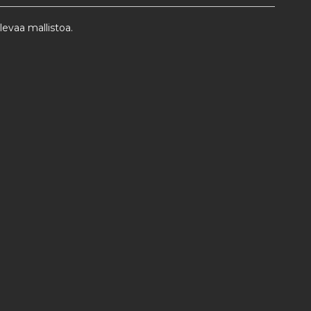
evaa mallistoa.