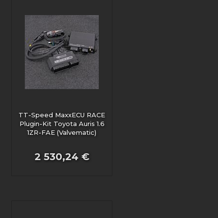
TT-Speed MaxxECU RACE
Plugin-Kit Toyota Auris 1.6
1ZR-FAE (Valvematic)
2 530,24 €