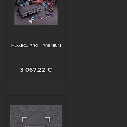
MaxxECU PRO - PREMIUM
3 067,22 €