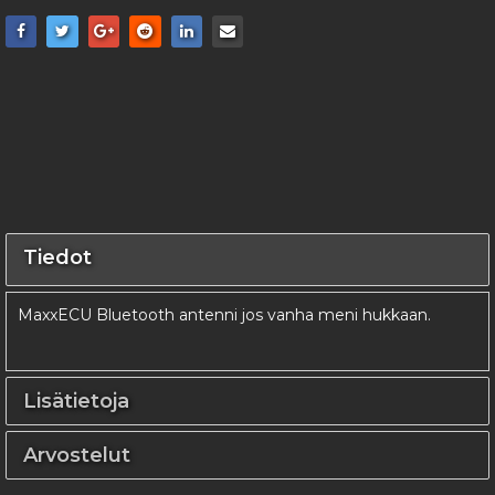
Tiedot
MaxxECU Bluetooth antenni jos vanha meni hukkaan.
Lisätietoja
Arvostelut