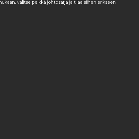
aan, valitse pelkkä johtosarja ja tilaa siihen erikseen