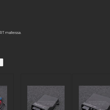
RT malleissa.