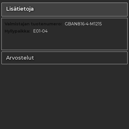
Lisätietoja
Lisätietoja
GBAN816-4-M1215
E01-04
Arvostelut