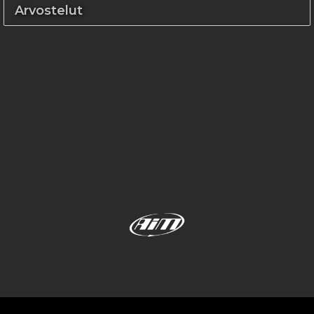
Arvostelut