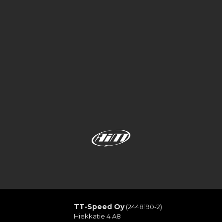
TT-Speed Oy
(2448190-2)
Hiekkatie 4 A8