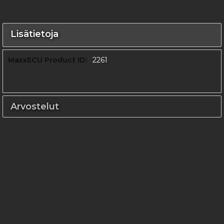
Lisätietoja
Lisätietoja
2261
Arvostelut