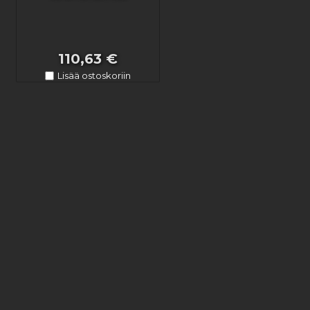
110,63 €
Lisää ostoskoriin