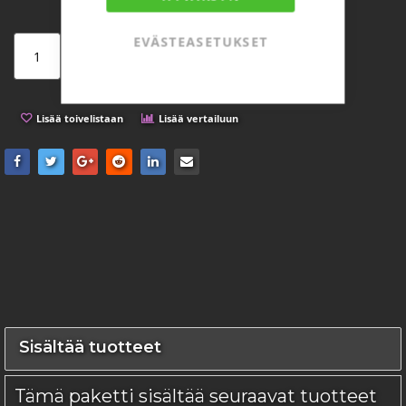
EVÄSTEASETUKSET
Lisää ostoskoriin
Lisää toivelistaan
Lisää vertailuun
Sisältää tuotteet
Tämä paketti sisältää seuraavat tuotteet