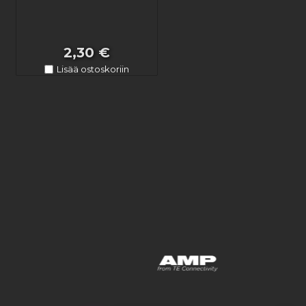
2,30 €
Lisää ostoskoriin