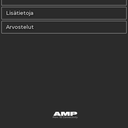
Lisätietoja
Arvostelut