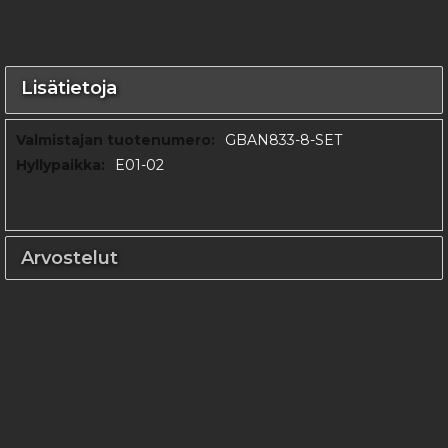
Lisätietoja
Lisätietoja
GBAN833-8-SET
E01-02
Arvostelut