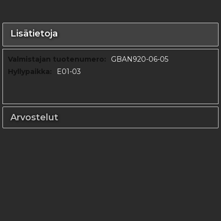
Lisätietoja
Lisätietoja
GBAN920-06-05
E01-03
Arvostelut