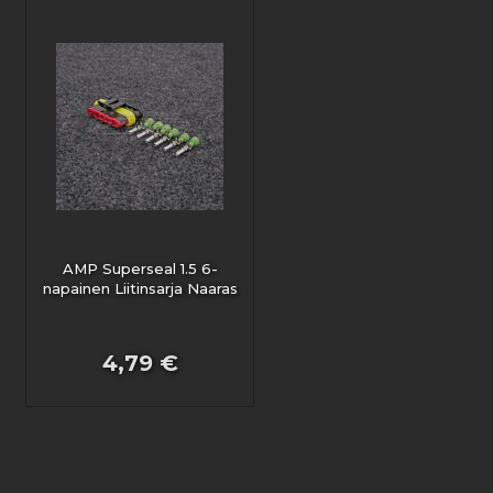
AMP Superseal 1.5 6-
napainen Liitinsarja Naaras
4,79 €