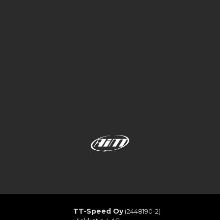
TT-Speed Oy
(2448190-2)