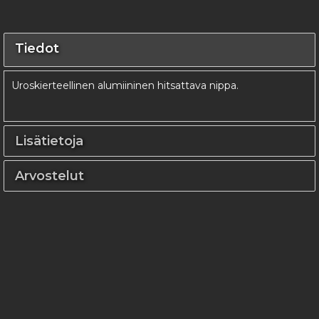
Tiedot
Uroskierteellinen alumiininen hitsattava nippa.
Lisätietoja
Arvostelut