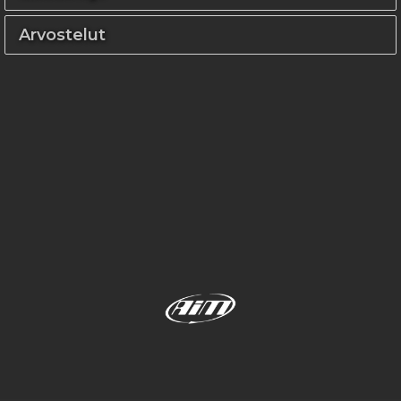
Arvostelut